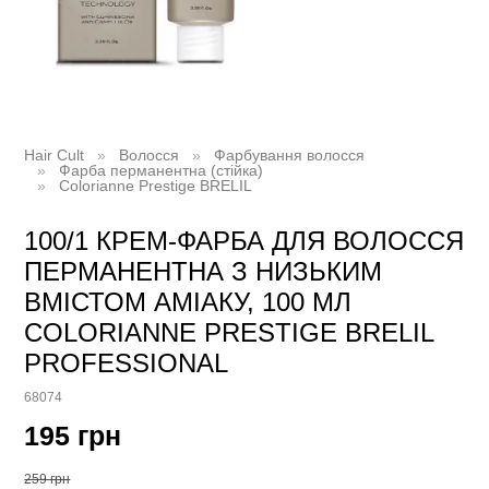
Hair Cult
Волосся
Фарбування волосся
Фарба перманентна (стійка)
Colorianne Prestige BRELIL
100/1 КРЕМ-ФАРБА ДЛЯ ВОЛОССЯ
ПЕРМАНЕНТНА З НИЗЬКИМ
ВМІСТОМ АМІАКУ, 100 МЛ
COLORIANNE PRESTIGE BRELIL
PROFESSIONAL
68074
195 грн
259 грн