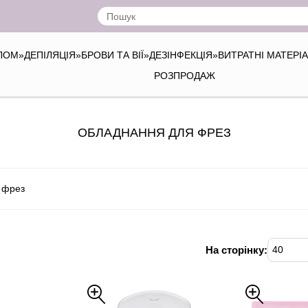
ІЛОМ
»
ДЕПІЛЯЦІЯ
»
БРОВИ ТА ВІЇ
»
ДЕЗІНФЕКЦІЯ
»
ВИТРАТНІ МАТЕРІ
РОЗПРОДАЖ
ОБЛАДНАННЯ ДЛЯ ФРЕЗ
 фрез
На сторінку:
40