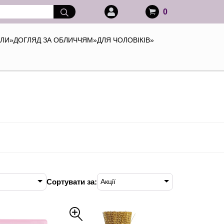
0
АЛИ
»
ДОГЛЯД ЗА ОБЛИЧЧЯМ
»
ДЛЯ ЧОЛОВІКІВ
»
Сортувати за:
Акції