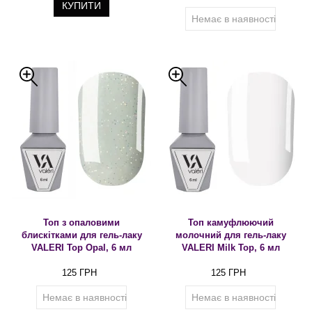
КУПИТИ
Немає в наявності
Топ з опаловими
Топ камуфлюючий
блискітками для гель-лаку
молочний для гель-лаку
VALERI Top Opal, 6 мл
VALERI Milk Toр, 6 мл
125 ГРН
125 ГРН
Немає в наявності
Немає в наявності