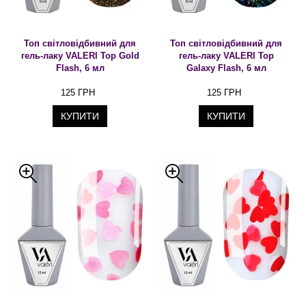
Топ світловідбивний для
Топ світловідбивний для
гель-лаку VALERI Top Gold
гель-лаку VALERI Top
Flash, 6 мл
Galaxy Flash, 6 мл
125 ГРН
125 ГРН
КУПИТИ
КУПИТИ