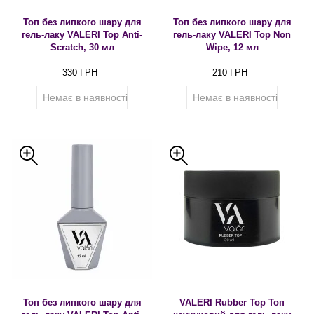
Топ без липкого шару для
Топ без липкого шару для
гель-лаку VALERI Top Anti-
гель-лаку VALERI Top Non
Scratch, 30 мл
Wipe, 12 мл
330 ГРН
210 ГРН
Немає в наявності
Немає в наявності
Топ без липкого шару для
VALERI Rubber Top Топ