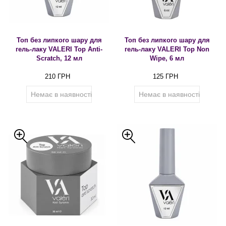
Топ без липкого шару для
Топ без липкого шару для
гель-лаку VALERI Top Anti-
гель-лаку VALERI Top Non
Scratch, 12 мл
Wipe, 6 мл
210 ГРН
125 ГРН
Немає в наявності
Немає в наявності