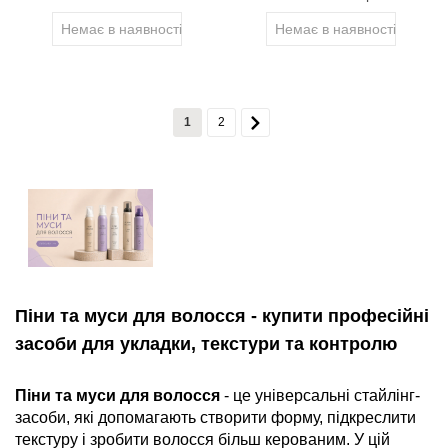
Немає в наявності
Немає в наявності
1
2
Піни та муси для волосся - купити професійні
засоби для укладки, текстури та контролю
Піни та муси для волосся
- це універсальні стайлінг-
засоби, які допомагають створити форму, підкреслити
текстуру і зробити волосся більш керованим. У цій