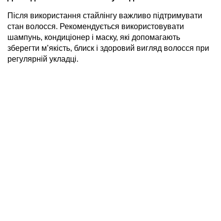
Після використання стайлінгу важливо підтримувати
стан волосся. Рекомендується використовувати
шампунь, кондиціонер і маску, які допомагають
зберегти м’якість, блиск і здоровий вигляд волосся при
регулярній укладці.