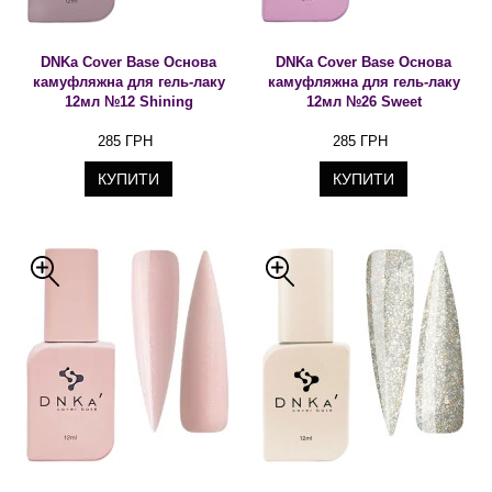
DNKa Cover Base Основа
DNKa Cover Base Основа
камуфляжна для гель-лаку
камуфляжна для гель-лаку
12мл №12 Shining
12мл №26 Sweet
285 ГРН
285 ГРН
КУПИТИ
КУПИТИ