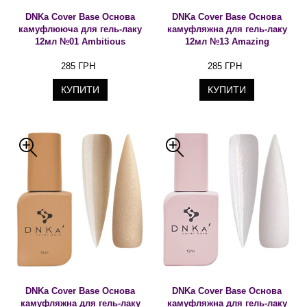
DNKa Cover Base Основа
DNKa Cover Base Основа
камуфлююча для гель-лаку
камуфляжна для гель-лаку
12мл №01 Ambitious
12мл №13 Amazing
285 ГРН
285 ГРН
КУПИТИ
КУПИТИ
DNKa Cover Base Основа
DNKa Cover Base Основа
камуфляжна для гель-лаку
камуфляжна для гель-лаку