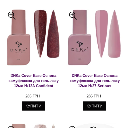
DNKa Cover Base Основа
DNKa Cover Base Основа
камуфляжна для гель-лаку
камуфляжна для гель-лаку
12мл №12A Confident
12мл №27 Serious
285 ГРН
285 ГРН
КУПИТИ
КУПИТИ