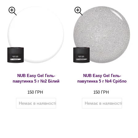
NUB Easy Gel Гель-
NUB Easy Gel Гель-
павутинка 5 г №2 Білий
павутинка 5 г №4 Срібло
150 ГРН
150 ГРН
Немає в наявності
Немає в наявності