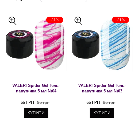
-31%
-31%
VALERI Spider Gel Гель-
VALERI Spider Gel Гель-
павутинка 5 мл №04
павутинка 5 мл №03
95 грн
95 грн
66 ГРН
66 ГРН
КУПИТИ
КУПИТИ