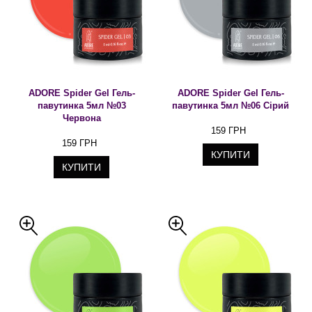
ADORE Spider Gel Гель-
ADORE Spider Gel Гель-
павутинка 5мл №03
павутинка 5мл №06 Сірий
Червона
159 ГРН
159 ГРН
КУПИТИ
КУПИТИ