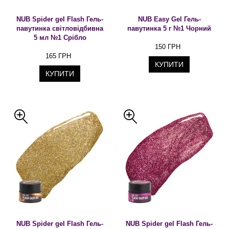
NUB Spider gel Flash Гель-
NUB Easy Gel Гель-
павутинка світловідбивна
павутинка 5 г №1 Чорний
5 мл №1 Срібло
150 ГРН
165 ГРН
КУПИТИ
КУПИТИ
NUB Spider gel Flash Гель-
NUB Spider gel Flash Гель-