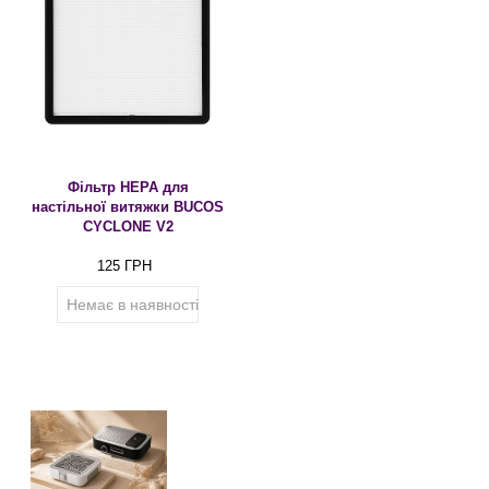
Фільтр HEPA для
настільної витяжки BUCOS
CYCLONE V2
125 ГРН
Немає в наявності