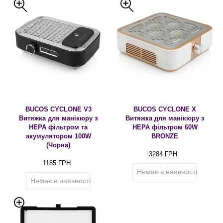
BUCOS CYCLONE V3
BUCOS CYCLONE X
Витяжка для манікюру з
Витяжка для манікюру з
HEPA фільтром та
HEPA фільтром 60W
акумулятором 100W
BRONZE
(Чорна)
3284 ГРН
1185 ГРН
Немає в наявності
Немає в наявності