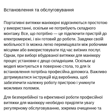
Встановлення та обслуговування
Портативні витяжки манікюрні відрізняються простотою
у використанні, оскільки не потребують складного
монтажу. Все, що потрібно — це підключити пристрій до
електромережі, і він готовий до роботи. Завдяки своїй
мобільності їх можна легко переміщувати між робочими
місцями або використовувати під час виїзних послуг.
Однак, при виборі вбудованої витяжки для манікюру
процес установки є дещо складнішим. Оскільки ці
моделі монтуються в поверхню стола, то для їх
встановлення потрібна професійна допомога. Важливо
дотримуватися інструкцій від виробника, щоб
забезпечити належну роботу пристрою і уникнути
можливих поломок.
Для безперебійної та ефективної роботи професійної
витяжки для манікюру необхідно приділяти увагу
регулярному обслуговуванню, зокрема очищенню та