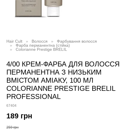
Hair Cult
Волосся
Фарбування волосся
Фарба перманентна (стійка)
Colorianne Prestige BRELIL
4/00 КРЕМ-ФАРБА ДЛЯ ВОЛОССЯ
ПЕРМАНЕНТНА З НИЗЬКИМ
ВМІСТОМ АМІАКУ, 100 МЛ
COLORIANNE PRESTIGE BRELIL
PROFESSIONAL
67404
189 грн
259 грн