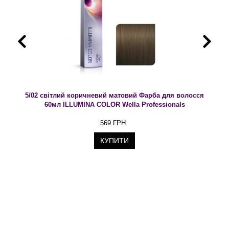
5/02 світлий коричневий матовий Фарба для волосся
60мл ILLUMINA COLOR Wella Professionals
569 ГРН
КУПИТИ