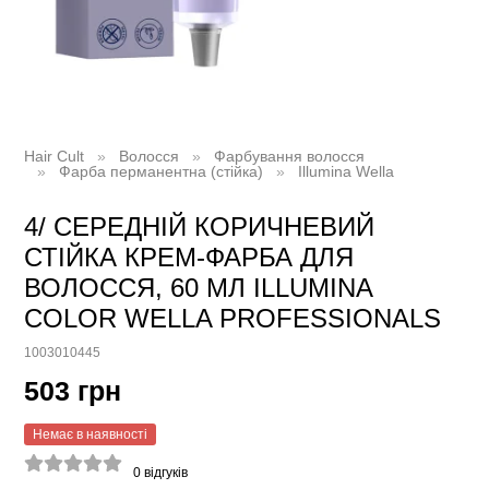
Hair Cult
Волосся
Фарбування волосся
Фарба перманентна (стійка)
Illumina Wella
4/ СЕРЕДНІЙ КОРИЧНЕВИЙ
СТІЙКА КРЕМ-ФАРБА ДЛЯ
ВОЛОССЯ, 60 МЛ ILLUMINA
COLOR WELLA PROFESSIONALS
1003010445
503 грн
Немає в наявності
0
відгуків