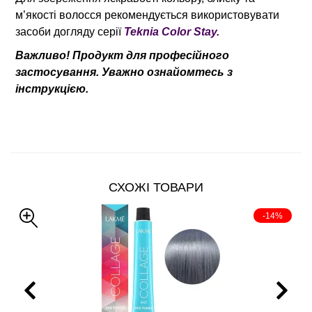
м’якості волосся рекомендується використовувати
засоби догляду серії
Teknia Color Stay.
Важливо! Продукт для професійного
застосування. Уважно ознайомтесь з
інструкцією.
СХОЖІ ТОВАРИ
-14%