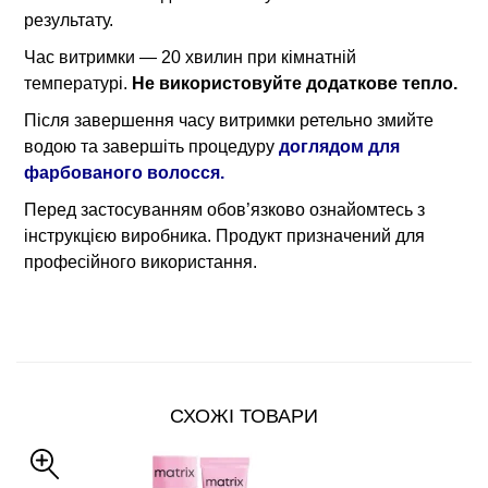
результату.
Час витримки — 20 хвилин при кімнатній
температурі.
Не використовуйте додаткове тепло.
Після завершення часу витримки ретельно змийте
водою та завершіть процедуру
доглядом для
фарбованого волосся.
Перед застосуванням обов’язково ознайомтесь з
інструкцією виробника. Продукт призначений для
професійного використання.
СХОЖІ ТОВАРИ