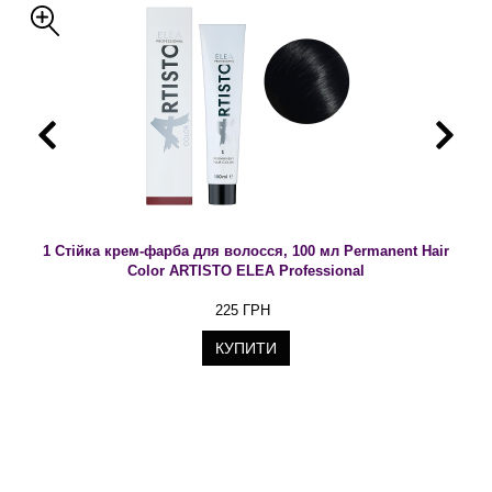
1 Стійка крем-фарба для волосся, 100 мл Permanent Hair
Color ARTISTO ELEA Professional
225 ГРН
КУПИТИ