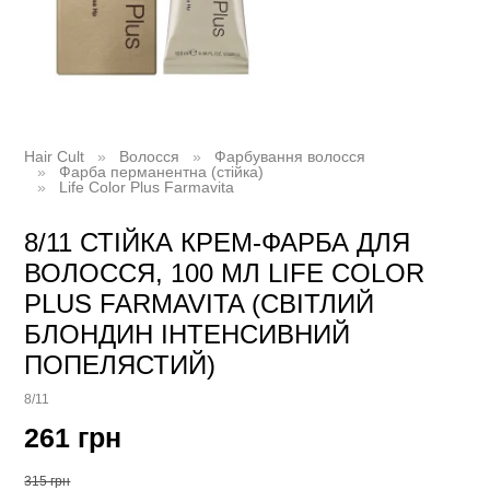
Hair Cult
Волосся
Фарбування волосся
Фарба перманентна (стійка)
Life Color Plus Farmavita
8/11 СТІЙКА КРЕМ-ФАРБА ДЛЯ
ВОЛОССЯ, 100 МЛ LIFE COLOR
PLUS FARMAVITA (СВІТЛИЙ
БЛОНДИН ІНТЕНСИВНИЙ
ПОПЕЛЯСТИЙ)
8/11
261 грн
315 грн