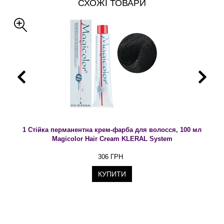
СХОЖІ ТОВАРИ
1 Стійка перманентна крем-фарба для волосся, 100 мл
Magicolor Hair Cream KLERAL System
306 ГРН
КУПИТИ