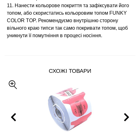
11. Нанести кольорове покриття та зафіксувати його
топом, або скористатись кольоровим топом FUNKY
COLOR TOP. Рекомендуємо внутрішню сторону
вільного краю типси так само покривати топом, щоб
уникнути її помутніння в процесі носіння.
СХОЖІ ТОВАРИ