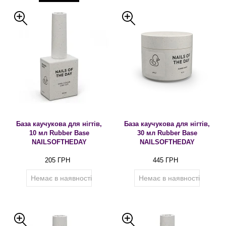
База каучукова для нігтів,
База каучукова для нігтів,
10 мл Rubber Base
30 мл Rubber Base
NAILSOFTHEDAY
NAILSOFTHEDAY
205 ГРН
445 ГРН
Немає в наявності
Немає в наявності