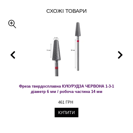
СХОЖІ ТОВАРИ
Фреза твердосплавна КУКУРУДЗА ЧЕРВОНА 1-3-1
діаметр 6 мм / робоча частина 14 мм
461 ГРН
КУПИТИ