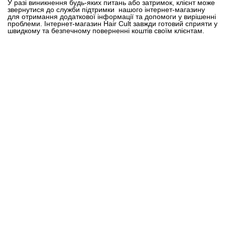
У разі виникнення будь-яких питань або затримок, клієнт може
звернутися до служби підтримки нашого інтернет-магазину
для отримання додаткової інформації та допомоги у вирішенні
проблеми. Інтернет-магазин Hair Cult завжди готовий сприяти у
швидкому та безпечному поверненні коштів своїм клієнтам.