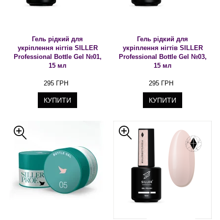
Гель рідкий для
Гель рідкий для
укріплення нігтів SILLER
укріплення нігтів SILLER
Professional Bottle Gel №01,
Professional Bottle Gel №03,
15 мл
15 мл
295 ГРН
295 ГРН
КУПИТИ
КУПИТИ