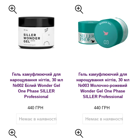
Гель камуфлюючий для
Гель камуфлюючий для
нарощування нігтів, 30 мл
нарощування нігтів, 30 мл
№002 Білий Wonder Gel
№003 Молочно-рожевий
One Phase SILLER
Wonder Gel One Phase
Professional
SILLER Professional
440 ГРН
440 ГРН
Немає в наявності
Немає в наявності