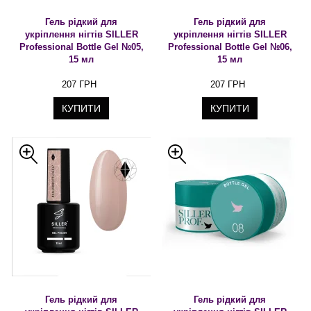
Гель рідкий для
Гель рідкий для
укріплення нігтів SILLER
укріплення нігтів SILLER
Professional Bottle Gel №05,
Professional Bottle Gel №06,
15 мл
15 мл
207 ГРН
207 ГРН
КУПИТИ
КУПИТИ
Гель рідкий для
Гель рідкий для