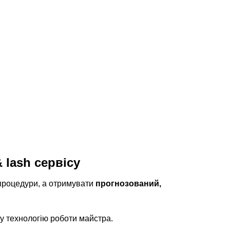
 lash сервісу
 процедури, а отримувати
прогнозований,
у технологію роботи майстра.