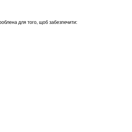
зроблена для того, щоб забезпечити: