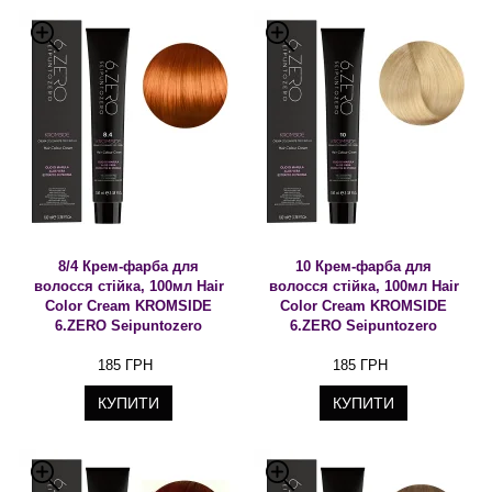
8/4 Крем-фарба для
10 Крем-фарба для
волосся стійка, 100мл Hair
волосся стійка, 100мл Hair
Color Cream KROMSIDE
Color Cream KROMSIDE
6.ZERO Seipuntozero
6.ZERO Seipuntozero
185 ГРН
185 ГРН
КУПИТИ
КУПИТИ