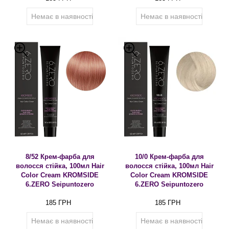
Немає в наявності
Немає в наявності
8/52 Крем-фарба для
10/0 Крем-фарба для
волосся стійка, 100мл Hair
волосся стійка, 100мл Hair
Color Cream KROMSIDE
Color Cream KROMSIDE
6.ZERO Seipuntozero
6.ZERO Seipuntozero
185 ГРН
185 ГРН
Немає в наявності
Немає в наявності