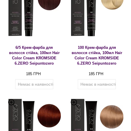
6/5 Крем-фарба для
100 Крем-фарба для
волосся стійка, 100мл Hair
волосся стійка, 100мл Hair
Color Cream KROMSIDE
Color Cream KROMSIDE
6.ZERO Seipuntozero
6.ZERO Seipuntozero
185 ГРН
185 ГРН
Немає в наявності
Немає в наявності