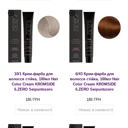
10/1 Крем-фарба для
6/43 Крем-фарба для
волосся стійка, 100мл Hair
волосся стійка, 100мл Hair
Color Cream KROMSIDE
Color Cream KROMSIDE
6.ZERO Seipuntozero
6.ZERO Seipuntozero
185 ГРН
185 ГРН
Немає в наявності
Немає в наявності