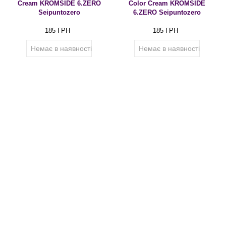
Cream KROMSIDE 6.ZERO
Color Cream KROMSIDE
Seipuntozero
6.ZERO Seipuntozero
185 ГРН
185 ГРН
Немає в наявності
Немає в наявності