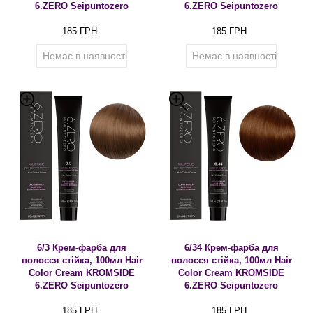
6.ZERO Seipuntozero
6.ZERO Seipuntozero
185 ГРН
185 ГРН
Немає в наявності
Немає в наявності
6/3 Крем-фарба для
6/34 Крем-фарба для
волосся стійка, 100мл Hair
волосся стійка, 100мл Hair
Color Cream KROMSIDE
Color Cream KROMSIDE
6.ZERO Seipuntozero
6.ZERO Seipuntozero
185 ГРН
185 ГРН