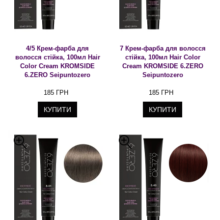
4/5 Крем-фарба для
7 Крем-фарба для волосся
волосся стійка, 100мл Hair
стійка, 100мл Hair Color
Color Cream KROMSIDE
Cream KROMSIDE 6.ZERO
6.ZERO Seipuntozero
Seipuntozero
185 ГРН
185 ГРН
КУПИТИ
КУПИТИ