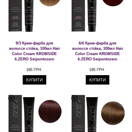
9/3 Крем-фарба для
6/6 Крем-фарба для
волосся стійка, 100мл Hair
волосся стійка, 100мл Hair
Color Cream KROMSIDE
Color Cream KROMSIDE
6.ZERO Seipuntozero
6.ZERO Seipuntozero
185 ГРН
185 ГРН
КУПИТИ
КУПИТИ