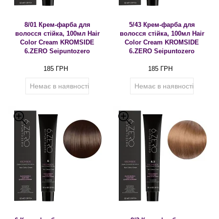
8/01 Крем-фарба для
5/43 Крем-фарба для
волосся стійка, 100мл Hair
волосся стійка, 100мл Hair
Color Cream KROMSIDE
Color Cream KROMSIDE
6.ZERO Seipuntozero
6.ZERO Seipuntozero
185 ГРН
185 ГРН
Немає в наявності
Немає в наявності