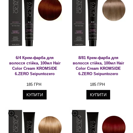
6/4 Крем-фарба для
8/81 Крем-фарба для
волосся стійка, 100мл Hair
волосся стійка, 100мл Hair
Color Cream KROMSIDE
Color Cream KROMSIDE
6.ZERO Seipuntozero
6.ZERO Seipuntozero
185 ГРН
185 ГРН
КУПИТИ
КУПИТИ