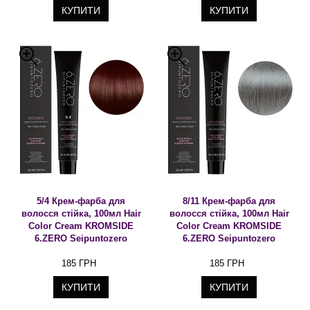
КУПИТИ
КУПИТИ
5/4 Крем-фарба для
8/11 Крем-фарба для
волосся стійка, 100мл Hair
волосся стійка, 100мл Hair
Color Cream KROMSIDE
Color Cream KROMSIDE
6.ZERO Seipuntozero
6.ZERO Seipuntozero
185 ГРН
185 ГРН
КУПИТИ
КУПИТИ