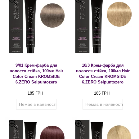
9/01 Крем-фарба для
10/3 Крем-фарба для
волосся стійка, 100мл Hair
волосся стійка, 100мл Hair
Color Cream KROMSIDE
Color Cream KROMSIDE
6.ZERO Seipuntozero
6.ZERO Seipuntozero
185 ГРН
185 ГРН
Немає в наявності
Немає в наявності