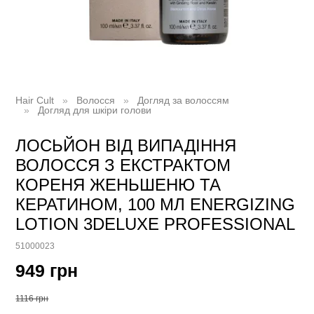
Hair Cult
Волосся
Догляд за волоссям
Догляд для шкіри голови
ЛОСЬЙОН ВІД ВИПАДІННЯ
ВОЛОССЯ З ЕКСТРАКТОМ
КОРЕНЯ ЖЕНЬШЕНЮ ТА
КЕРАТИНОМ, 100 МЛ ENERGIZING
LOTION 3DELUXE PROFESSIONAL
51000023
949 грн
1116 грн