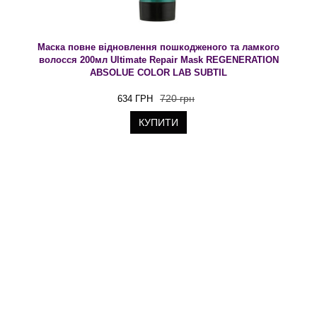
Маска повне відновлення пошкодженого та ламкого
волосся 200мл Ultimate Repair Mask REGENERATION
ABSOLUE COLOR LAB SUBTIL
720 грн
634 ГРН
КУПИТИ