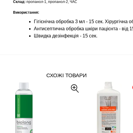
Склад:
пропанол-1, пропанол-2, ЧАС
Використання:
Гігієнічна обробка 3 мл - 15 сек. Хірургічна о
Антисептична обробка шкіри пацієнта - від 15
Швидка дезінфекція - 15 сек.
СХОЖІ ТОВАРИ