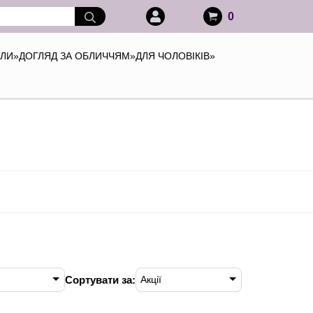
0
АЛИ
»
ДОГЛЯД ЗА ОБЛИЧЧЯМ
»
ДЛЯ ЧОЛОВІКІВ
»
Сортувати за:
Акції