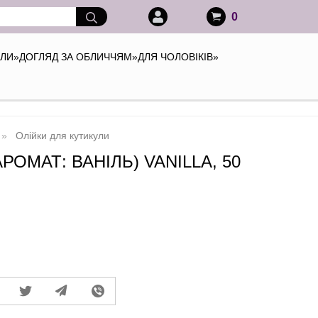
0
АЛИ
»
ДОГЛЯД ЗА ОБЛИЧЧЯМ
»
ДЛЯ ЧОЛОВІКІВ
»
Олійки для кутикули
РОМАТ: ВАНІЛЬ) VANILLA, 50