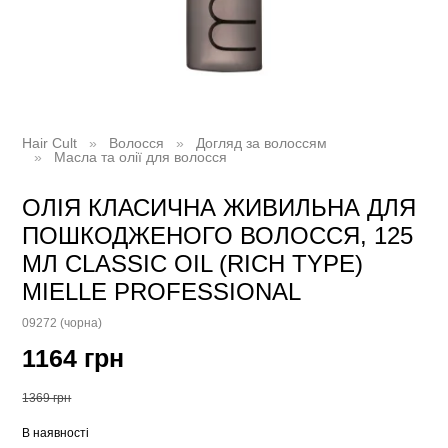
Hair Cult
Волосся
Догляд за волоссям
Масла та олії для волосся
ОЛІЯ КЛАСИЧНА ЖИВИЛЬНА ДЛЯ
ПОШКОДЖЕНОГО ВОЛОССЯ, 125
МЛ CLASSIC OIL (RICH TYPE)
MIELLE PROFESSIONAL
09272 (чорна)
1164 грн
1369 грн
В наявності