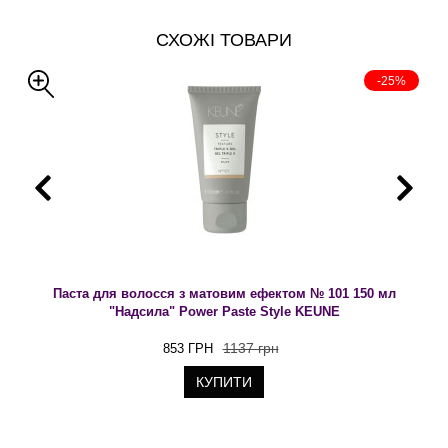
СХОЖІ ТОВАРИ
-25%
Паста для волосся з матовим ефектом № 101 150 мл
"Надсила" Power Paste Style KEUNE
1137 грн
853 ГРН
КУПИТИ