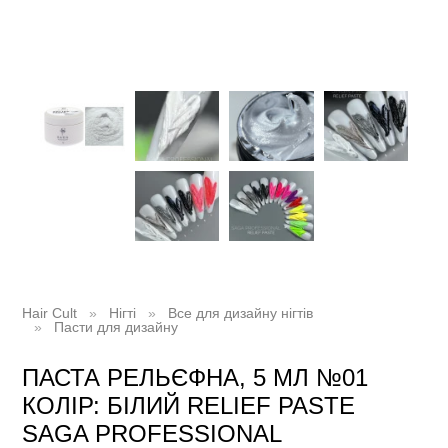
Hair Cult
Нігті
Все для дизайну нігтів
Пасти для дизайну
ПАСТА РЕЛЬЄФНА, 5 МЛ №01
КОЛІР: БІЛИЙ RELIEF PASTE
SAGA PROFESSIONAL