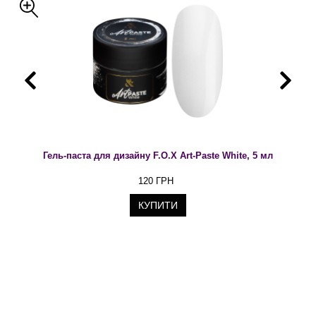
Гель-паста для дизайну F.O.X Art-Paste White, 5 мл
120 ГРН
КУПИТИ