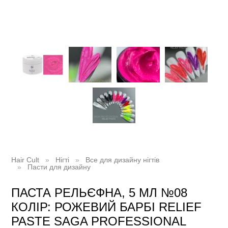
Hair Cult
Нігті
Все для дизайну нігтів
Пасти для дизайну
ПАСТА РЕЛЬЄФНА, 5 МЛ №08
КОЛІР: РОЖЕВИЙ БАРБІ RELIEF
PASTE SAGA PROFESSIONAL