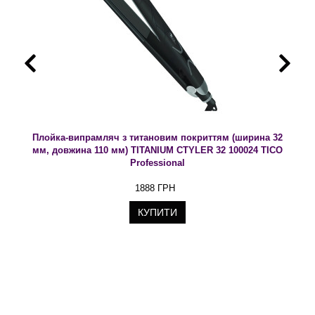
Плойка-випрамляч з титановим покриттям (ширина 32
мм, довжина 110 мм) TITANIUM CTYLER 32 100024 TICO
Professional
1888 ГРН
КУПИТИ