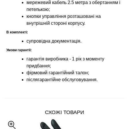
мережевий кабель 2.5 метра з обертанням і
петелькою;
кнопки управління розташовані на
внутрішній стороні корпусу.
В комплекті:
супровідна документація.
Умови гарантії:
гарантія виробника - 1 рік з моменту
придбання;
фірмовий гарантійний талон;
післягарантійне обслуговування.
СХОЖІ ТОВАРИ