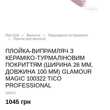
Hair Cult
Волосся
Перукарські інструменти
Праски для волосся
ПЛОЙКА-ВИПРАМЛЯЧ З
КЕРАМІКО-ТУРМАЛІНОВИМ
ПОКРИТТЯМ (ШИРИНА 26 ММ,
ДОВЖИНА 100 ММ) GLAMOUR
MAGIC 100322 TICO
PROFESSIONAL
100322
1045 грн