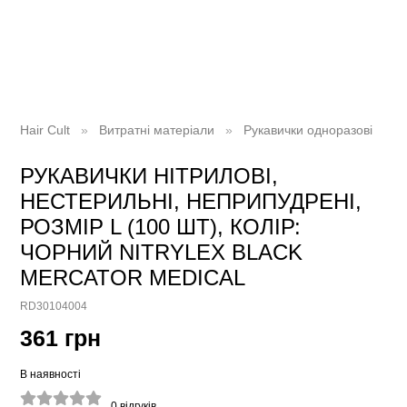
Hair Cult
Витратні матеріали
Рукавички одноразові
РУКАВИЧКИ НІТРИЛОВІ,
НЕСТЕРИЛЬНІ, НЕПРИПУДРЕНІ,
РОЗМІР L (100 ШТ), КОЛІР:
ЧОРНИЙ NITRYLEX BLACK
MERCATOR MEDICAL
RD30104004
361 грн
В наявності
0
відгуків