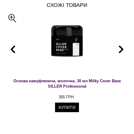
СХОЖІ ТОВАРИ
Основа камуфлююча, молочна, 30 мл Milky Cover Base
SILLER Professional
355 ГРН
КУПИТИ