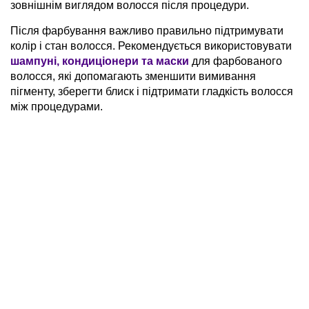
зовнішнім виглядом волосся після процедури.
Після фарбування важливо правильно підтримувати
колір і стан волосся. Рекомендується використовувати
шампуні, кондиціонери та маски
для фарбованого
волосся, які допомагають зменшити вимивання
пігменту, зберегти блиск і підтримати гладкість волосся
між процедурами.