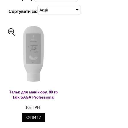
Акції
Сортувати за:
Тальк для манікюру, 80 гр
Talk SAGA Professional
105 ГРН
КУПИТИ