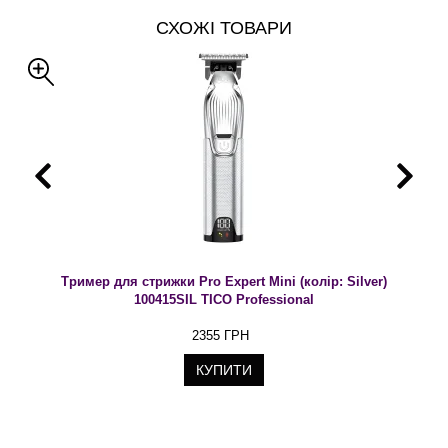
СХОЖІ ТОВАРИ
Тример для стрижки Pro Expert Mini (колір: Silver)
100415SIL TICO Professional
2355 ГРН
КУПИТИ