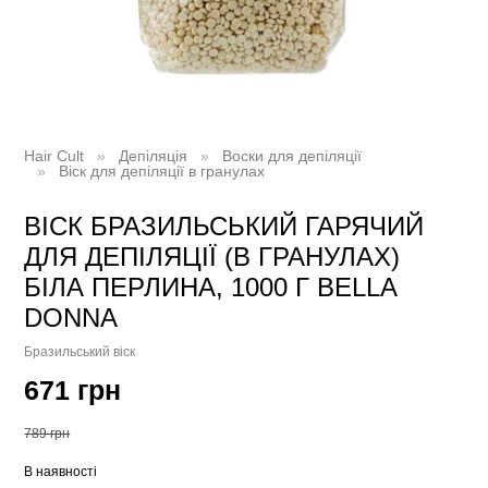
Hair Cult
Депіляція
Воски для депіляції
Віск для депіляції в гранулах
ВІСК БРАЗИЛЬСЬКИЙ ГАРЯЧИЙ
ДЛЯ ДЕПІЛЯЦІЇ (В ГРАНУЛАХ)
БІЛА ПЕРЛИНА, 1000 Г BELLA
DONNA
Бразильський віск
671 грн
789 грн
В наявності