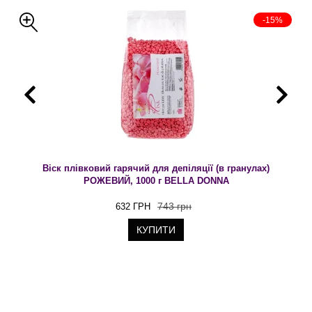
-15%
Віск плівковий гарячий для депіляції (в гранулах)
РОЖЕВИЙ, 1000 г BELLA DONNA
743 грн
632 ГРН
КУПИТИ