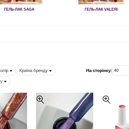
ГЕЛЬ-ЛАК SAGA
ГЕЛЬ-ЛАК VALERI
колір
Країна бренду
На сторінку:
40
ту