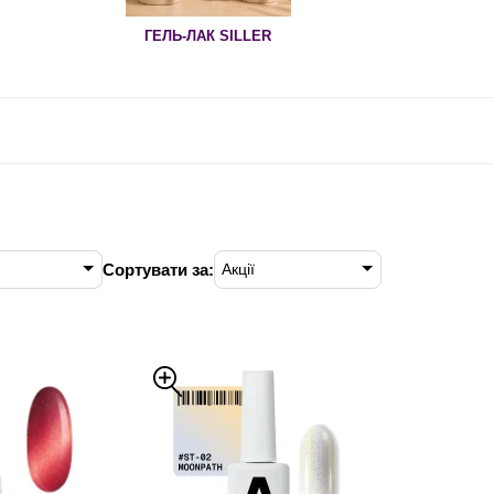
ГЕЛЬ-ЛАК SILLER
Сортувати за:
Акції