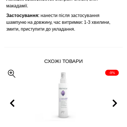
макадамії.
Застосування:
нанести після застосування
шампуню на довжину, час витримки: 1-3 хвилини,
змити, приступити до укладання.
СХОЖІ ТОВАРИ
-9%