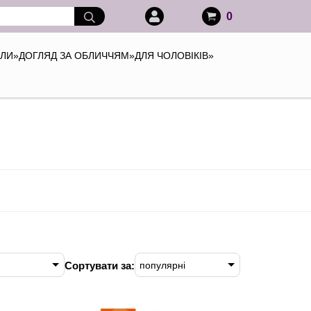
0
АЛИ
»
ДОГЛЯД ЗА ОБЛИЧЧЯМ
»
ДЛЯ ЧОЛОВІКІВ
»
Сортувати за:
популярні