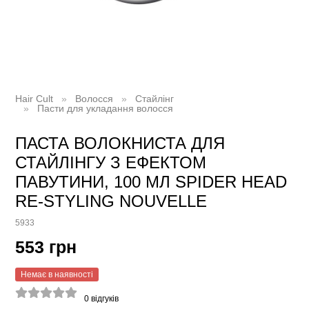
Hair Cult
Волосся
Стайлінг
Пасти для укладання волосся
ПАСТА ВОЛОКНИСТА ДЛЯ
СТАЙЛІНГУ З ЕФЕКТОМ
ПАВУТИНИ, 100 МЛ SPIDER HEAD
RE-STYLING NOUVELLE
5933
553 грн
Немає в наявності
0
відгуків