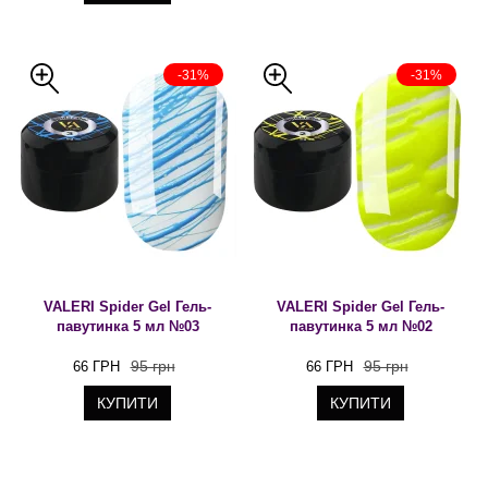
-31%
-31%
VALERI Spider Gel Гель-
VALERI Spider Gel Гель-
павутинка 5 мл №03
павутинка 5 мл №02
95 грн
95 грн
66 ГРН
66 ГРН
КУПИТИ
КУПИТИ