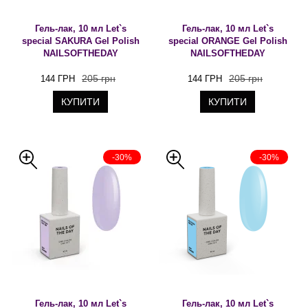
Гель-лак, 10 мл Let`s
Гель-лак, 10 мл Let`s
special SAKURA Gel Polish
special ORANGE Gel Polish
NAILSOFTHEDAY
NAILSOFTHEDAY
205 грн
205 грн
144 ГРН
144 ГРН
КУПИТИ
КУПИТИ
-30%
-30%
Гель-лак, 10 мл Let`s
Гель-лак, 10 мл Let`s